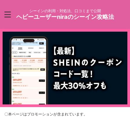
シーインの利用・対処法、口コミまで公開
ヘビーユーザーniraのシーイン攻略法
〇本ページはプロモーションが含まれています。