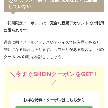
していない
「初回限定クーポン」は、
完全な新規アカウントでの利用
に限られます
。
過去に同じメールアドレスやデバイスで購入歴があると、
無効になる場合もあります。心当たりがある場合は、別の
クーポンの利用を検討しましょう。
＼今すぐSHEINクーポンをGET！
／
お得な特典・クーポンはこちらから