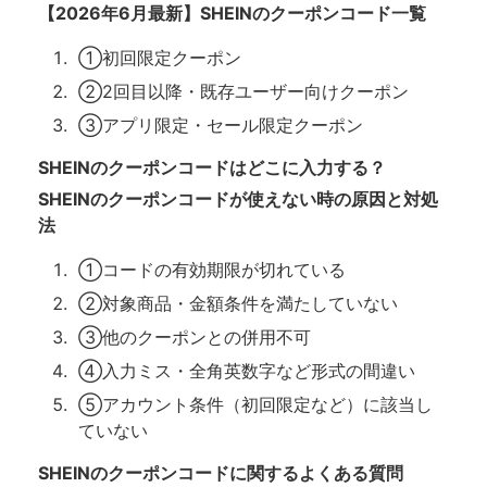
【2026年6月最新】SHEINのクーポンコード一覧
①初回限定クーポン
②2回目以降・既存ユーザー向けクーポン
③アプリ限定・セール限定クーポン
SHEINのクーポンコードはどこに入力する？
SHEINのクーポンコードが使えない時の原因と対処
法
①コードの有効期限が切れている
②対象商品・金額条件を満たしていない
③他のクーポンとの併用不可
④入力ミス・全角英数字など形式の間違い
⑤アカウント条件（初回限定など）に該当し
ていない
SHEINのクーポンコードに関するよくある質問