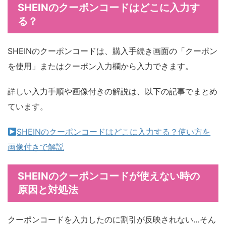
SHEINのクーポンコードはどこに入力す
る？
SHEINのクーポンコードは、購入手続き画面の「クーポン
を使用」またはクーポン入力欄から入力できます。
詳しい入力手順や画像付きの解説は、以下の記事でまとめ
ています。
SHEINのクーポンコードはどこに入力する？使い方を
画像付きで解説
SHEINのクーポンコードが使えない時の
原因と対処法
クーポンコードを入力したのに割引が反映されない…そん