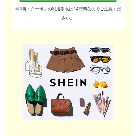
※特典・クーポンの利用期限は24時間なのでご注意くだ
さい。