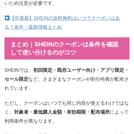
いため注意が必要です。
【年最新】SHEINの送料無料はいつ？クーポンはあ
る？条件・最新情報まとめ
まとめ｜SHEINのクーポンは条件を確認
して使い分けるのがコツ
SHEINでは、
初回限定・既存ユーザー向け・アプリ限定・
セール限定
など、さまざまなクーポンや割引特典が配布さ
れています。
ただし、クーポンはいつでも同じ内容が使えるわけではな
く、
対象者・最低購入金額・有効期限・配布場所
によって
利用条件が異なります。