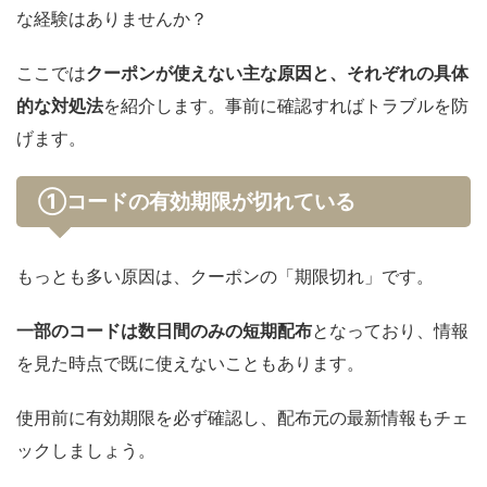
な経験はありませんか？
ここでは
クーポンが使えない主な原因と、それぞれの具体
的な対処法
を紹介します。事前に確認すればトラブルを防
げます。
①コードの有効期限が切れている
もっとも多い原因は、クーポンの「期限切れ」です。
一部のコードは数日間のみの短期配布
となっており、情報
を見た時点で既に使えないこともあります。
使用前に有効期限を必ず確認し、配布元の最新情報もチェ
ックしましょう。