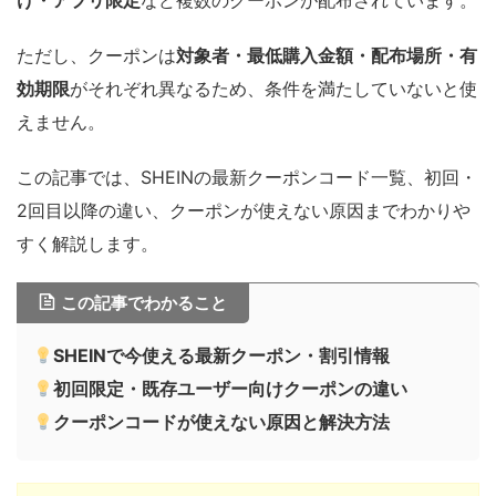
ただし、クーポンは
対象者・最低購入金額・配布場所・有
効期限
がそれぞれ異なるため、条件を満たしていないと使
えません。
この記事では、SHEINの最新クーポンコード一覧、初回・
2回目以降の違い、クーポンが使えない原因までわかりや
すく解説します。
この記事でわかること
SHEINで今使える最新クーポン・割引情報
初回限定・既存ユーザー向けクーポンの違い
クーポンコードが使えない原因と解決方法