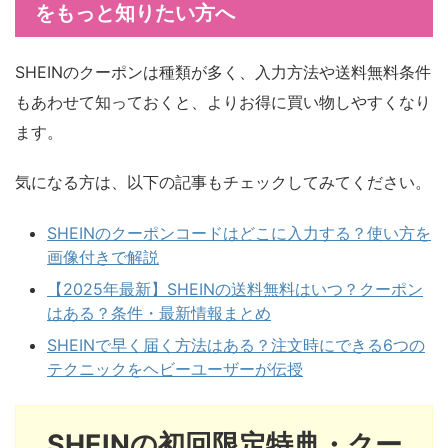
をもっと知りたい方へ
SHEINのクーポンは種類が多く、入力方法や送料無料条件
もあわせて知っておくと、よりお得に買い物しやすくなり
ます。
気になる方は、以下の記事もチェックしてみてください。
SHEINのクーポンコードはどこに入力する？使い方を
画像付きで解説
【2025年最新】SHEINの送料無料はいつ？クーポン
はある？条件・最新情報まとめ
SHEINで早く届く方法はある？注文時にできる6つの
テクニックをヘビーユーザーが伝授
SHEINの初回限定特典・クー