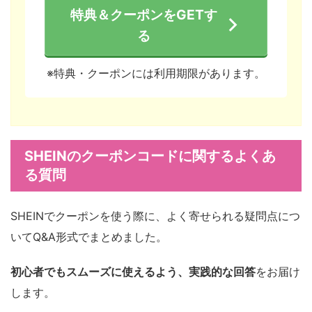
特典＆クーポンをGETす
る
※特典・クーポンには利用期限があります。
SHEINのクーポンコードに関するよくあ
る質問
SHEINでクーポンを使う際に、よく寄せられる疑問点につ
いてQ&A形式でまとめました。
初心者でもスムーズに使えるよう、実践的な回答
をお届け
します。