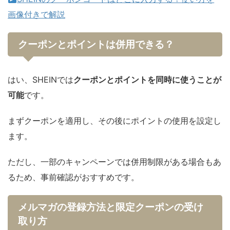
画像付きで解説
クーポンとポイントは併用できる？
はい、SHEINでは
クーポンとポイントを同時に使うことが
可能
です。
まずクーポンを適用し、その後にポイントの使用を設定し
ます。
ただし、一部のキャンペーンでは併用制限がある場合もあ
るため、事前確認がおすすめです。
メルマガの登録方法と限定クーポンの受け
取り方