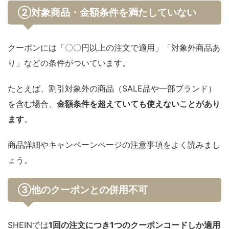
②対象商品・金額条件を満たしていない
クーポンには「〇〇円以上の注文で適用」「対象外商品あ
り」などの条件がついています。
たとえば、割引対象外の商品（SALE品や一部ブランド）
を含む場合、
金額条件を超えていても使えないことがあり
ます
。
商品詳細やキャンペーンページの注意事項をよく読みまし
ょう。
③他のクーポンとの併用不可
SHEINでは
1回の注文につき1つのクーポンコードしか適用