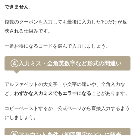
できません
。
複数のクーポンを入力しても最後に入力した1つだけが反
映される仕組みです。
一番お得になるコードを選んで入力しましょう。
④入力ミス・全角英数字など形式の間違い
アルファベットの大文字・小文字の違いや、全角入力な
ど、
わずかな入力ミスでもエラーになる
ことがあります。
コピーペーストするか、公式ページから直接入力するよう
にしましょう。
⑤アカウント条件（初回限定など）に該当