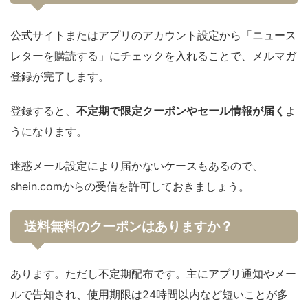
公式サイトまたはアプリのアカウント設定から「ニュース
レターを購読する」にチェックを入れることで、メルマガ
登録が完了します。
登録すると、
不定期で限定クーポンやセール情報が届く
よ
うになります。
迷惑メール設定により届かないケースもあるので、
shein.comからの受信を許可しておきましょう。
送料無料のクーポンはありますか？
あります。ただし不定期配布です。主にアプリ通知やメー
ルで告知され、使用期限は24時間以内など短いことが多