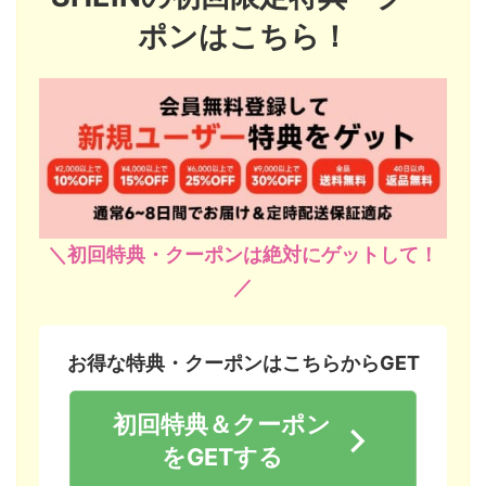
ポンはこちら！
＼初回特典・クーポンは絶対にゲットして！
／
お得な特典・クーポンはこちらからGET
初回特典＆クーポン
をGETする