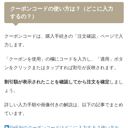
クーポンコードの使い方は？（どこに入力
するの？）
クーポンコードは、購入手続きの「注文確認」ページで入
力します。
「クーポンを使用」の欄にコードを入力し、「適用」ボタ
ンをクリックまたはタップすれば割引が反映されます。
割引額が表示されたことを確認してから注文を確定
しまし
ょう。
詳しい入力手順や画像付きの解説は、以下の記事でまとめ
ています。
SHEINのクーポンコードはどこに入力する？使い方を