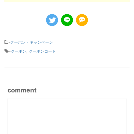
-
クーポン・キャンペーン
-
クーポン
,
クーポンコード
comment