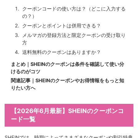
クーポンコードの使い方は？（どこに入力する
の？）
クーポンとポイントは併用できる？
メルマガの登録方法と限定クーポンの受け取り
方
送料無料のクーポンはありますか？
まとめ｜SHEINのクーポンは条件を確認して使い分
けるのがコツ
関連記事｜SHEINのクーポンやお得情報をもっと知
りたい方へ
【2026年6月最新】SHEINのクーポンコ
ード一覧
SHEINでは、時期によってさまざまなクーポンや割引特典