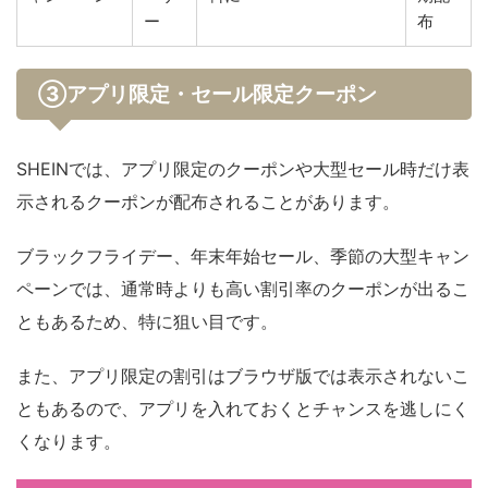
ー
布
③アプリ限定・セール限定クーポン
SHEINでは、アプリ限定のクーポンや大型セール時だけ表
示されるクーポンが配布されることがあります。
ブラックフライデー、年末年始セール、季節の大型キャン
ペーンでは、通常時よりも高い割引率のクーポンが出るこ
ともあるため、特に狙い目です。
また、アプリ限定の割引はブラウザ版では表示されないこ
ともあるので、アプリを入れておくとチャンスを逃しにく
くなります。