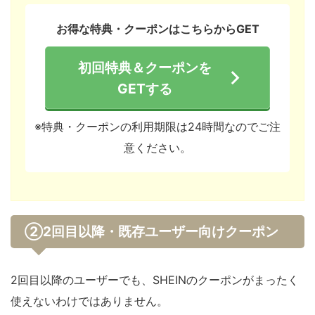
お得な特典・クーポンはこちらからGET
初回特典＆クーポンを
GETする
※特典・クーポンの利用期限は24時間なのでご注
意ください。
②2回目以降・既存ユーザー向けクーポン
2回目以降のユーザーでも、SHEINのクーポンがまったく
使えないわけではありません。