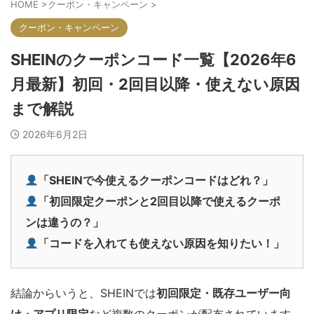
HOME
>
クーポン・キャンペーン
>
クーポン・キャンペーン
SHEINのクーポンコード一覧【2026年6
月最新】初回・2回目以降・使えない原因
まで解説
2026年6月2日
「SHEINで今使えるクーポンコードはどれ？」
「初回限定クーポンと2回目以降で使えるクーポ
ンは違うの？」
「コードを入れても使えない原因を知りたい！」
結論からいうと、SHEINでは
初回限定・既存ユーザー向
け・アプリ限定
など複数のクーポンが配布されています。