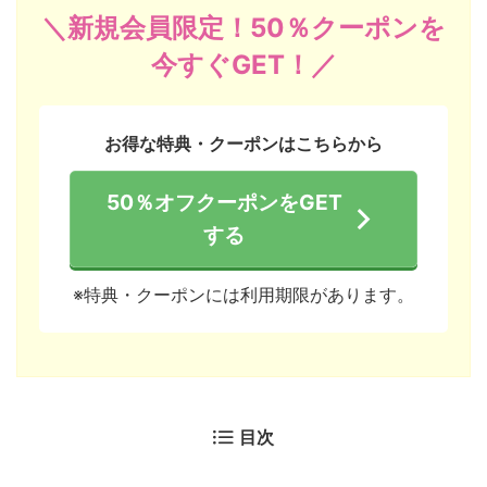
＼新規会員限定！50％クーポンを
今すぐGET！／
お得な特典・クーポンはこちらから
50％オフクーポンをGET
する
※特典・クーポンには利用期限があります。
目次