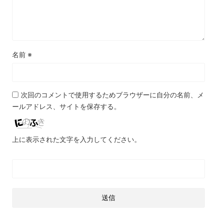
名前
※
次回のコメントで使用するためブラウザーに自分の名前、メ
ールアドレス、サイトを保存する。
上に表示された文字を入力してください。