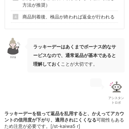
方法が推奨）
商品到着後、検品が終われば返金が行われる
ラッキーデーはあくまでボーナス的なサ
ービスなので、通常返品が基本であると
nira
理解しておく
ことが大切です。
アシスタン
トロボ
ラッキーデーを狙って返品を乱用すると、かえってアカウ
ントの信用度が下がり、適用されにくくなる
可能性もある
ため注意が必要です。[/st-kaiwa5 r]