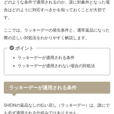
どのような条件で適用されるのか、逆に対象外となった場
合はどのように対応すべきかを知っておくことが大切で
す。
ここでは、ラッキーデーの発生条件と、通常返品になった
際の正しい対処法をわかりやすく解説します。
ポイント
ラッキーデーが適用される条件
ラッキーデーが適用されない場合の対処法
ラッキーデーが適用される条件
SHEINの返品なしの払い戻し（ラッキーデー）は、誰にで
も必ず適用される仕組みではありません。