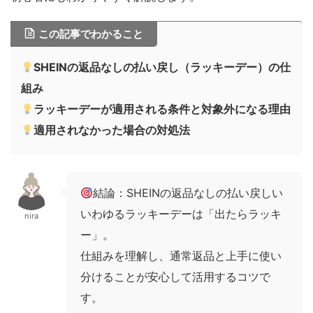
この記事でわかること
SHEINの返品なしの払い戻し（ラッキーデー）の仕
組み
ラッキーデーが適用される条件と対象外になる理由
適用されなかった場合の対処法
結論：SHEINの返品なしの払い戻しい
いわゆるラッキーデーは「出たらラッキ
nira
ー」。
仕組みを理解し、通常返品と上手に使い
分けることが安心して活用するコツで
す。