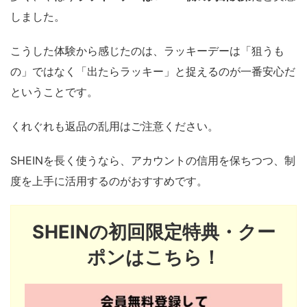
しました。
こうした体験から感じたのは、ラッキーデーは「狙うも
の」ではなく「出たらラッキー」と捉えるのが一番安心だ
ということです。
くれぐれも返品の乱用はご注意ください。
SHEINを長く使うなら、アカウントの信用を保ちつつ、制
度を上手に活用するのがおすすめです。
SHEINの初回限定特典・クー
ポンはこちら！