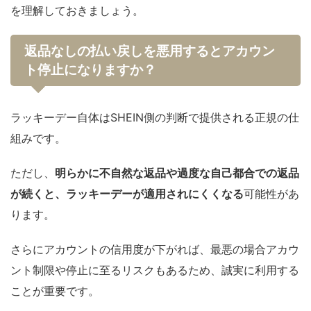
を理解しておきましょう。
返品なしの払い戻しを悪用するとアカウン
ト停止になりますか？
ラッキーデー自体はSHEIN側の判断で提供される正規の仕
組みです。
ただし、
明らかに不自然な返品や過度な自己都合での返品
が続くと、ラッキーデーが適用されにくくなる
可能性があ
ります。
さらにアカウントの信用度が下がれば、最悪の場合アカウ
ント制限や停止に至るリスクもあるため、誠実に利用する
ことが重要です。