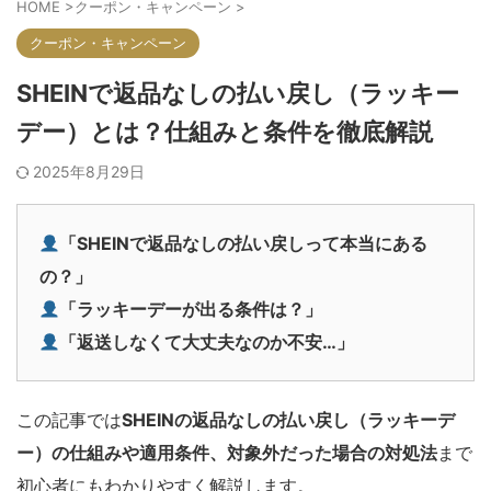
HOME
>
クーポン・キャンペーン
>
クーポン・キャンペーン
SHEINで返品なしの払い戻し（ラッキー
デー）とは？仕組みと条件を徹底解説
2025年8月29日
「SHEINで返品なしの払い戻しって本当にある
の？」
「ラッキーデーが出る条件は？」
「返送しなくて大丈夫なのか不安…」
この記事では
SHEINの返品なしの払い戻し（ラッキーデ
ー）の仕組みや適用条件、対象外だった場合の対処法
まで
初心者にもわかりやすく解説します。