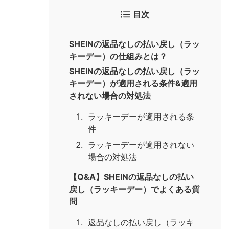
目次
SHEINの返品なしの払い戻し（ラッ
キーデー）の仕組みとは？
SHEINの返品なしの払い戻し（ラッ
キーデー）が適用される条件&適用
されない場合の対処法
ラッキーデーが適用される条
件
ラッキーデーが適用されない
場合の対処法
【Q&A】SHEINの返品なしの払い
戻し（ラッキーデー）でよくある質
問
返品なしの払い戻し（ラッキ