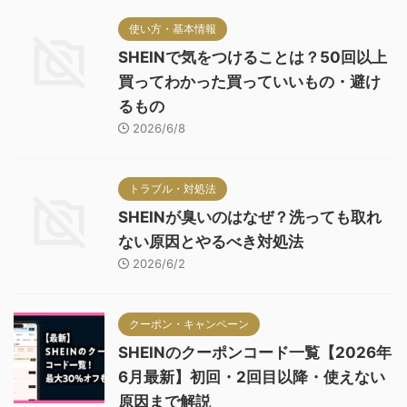
使い方・基本情報
SHEINで気をつけることは？50回以上
買ってわかった買っていいもの・避け
るもの
2026/6/8
トラブル・対処法
SHEINが臭いのはなぜ？洗っても取れ
ない原因とやるべき対処法
2026/6/2
クーポン・キャンペーン
SHEINのクーポンコード一覧【2026年
6月最新】初回・2回目以降・使えない
原因まで解説