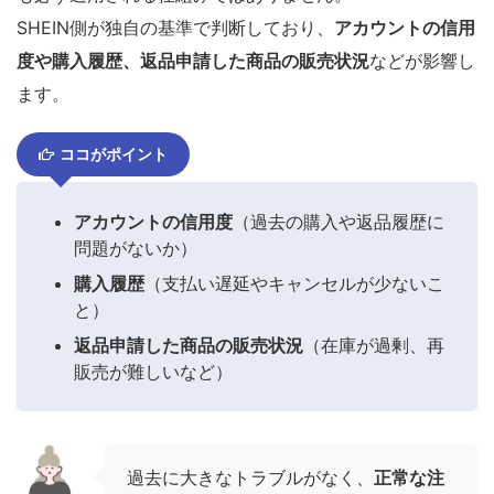
SHEIN側が独自の基準で判断しており、
アカウントの信用
度や購入履歴、返品申請した商品の販売状況
などが影響し
ます。
ココがポイント
アカウントの信用度
（過去の購入や返品履歴に
問題がないか）
購入履歴
（支払い遅延やキャンセルが少ないこ
と）
返品申請した商品の販売状況
（在庫が過剰、再
販売が難しいなど）
過去に大きなトラブルがなく、
正常な注