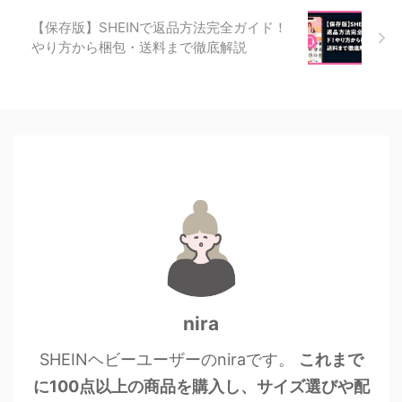
【保存版】SHEINで返品方法完全ガイド！
やり方から梱包・送料まで徹底解説
nira
SHEINヘビーユーザーのniraです。
これまで
に100点以上の商品を購入し、サイズ選びや配