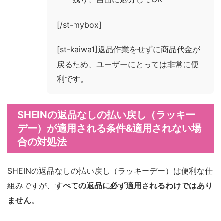
[/st-mybox]
[st-kaiwa1]返品作業をせずに商品代金が
戻るため、ユーザーにとっては非常に便
利です。
SHEINの返品なしの払い戻し（ラッキー
デー）が適用される条件&適用されない場
合の対処法
SHEINの返品なしの払い戻し（ラッキーデー）は便利な仕
組みですが、
すべての返品に必ず適用されるわけではあり
ません
。