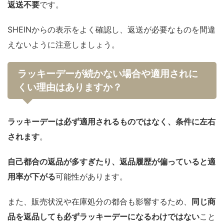
返送不要
です。
SHEINからの表示をよく確認し、返送が必要なものを間違
えないように注意しましょう。
ラッキーデーが続かない場合や適用されに
くい理由はありますか？
ラッキーデーは必ず適用されるものではなく、条件に左右
されます
。
自己都合の返品が多すぎたり、返品履歴が偏っていると適
用率が下がる
可能性があります。
また、販売状況や在庫処分の都合も影響するため、
同じ商
品を返品しても必ずラッキーデーになるわけではない
こと