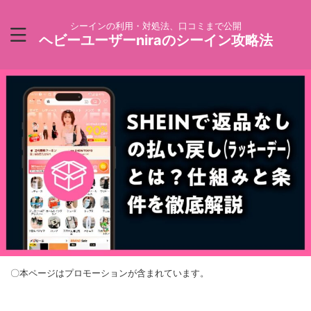
シーインの利用・対処法、口コミまで公開
ヘビーユーザーniraのシーイン攻略法
〇本ページはプロモーションが含まれています。