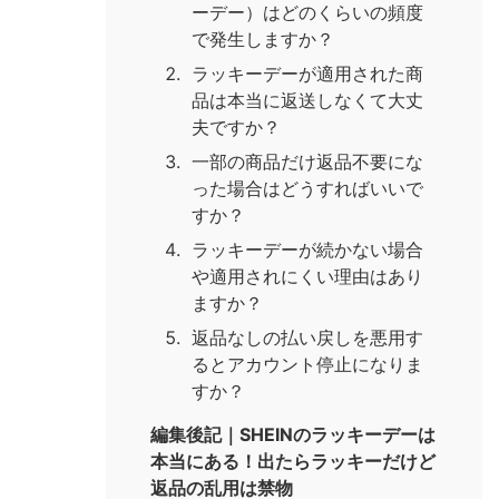
ーデー）はどのくらいの頻度
で発生しますか？
ラッキーデーが適用された商
品は本当に返送しなくて大丈
夫ですか？
一部の商品だけ返品不要にな
った場合はどうすればいいで
すか？
ラッキーデーが続かない場合
や適用されにくい理由はあり
ますか？
返品なしの払い戻しを悪用す
るとアカウント停止になりま
すか？
編集後記｜SHEINのラッキーデーは
本当にある！出たらラッキーだけど
返品の乱用は禁物