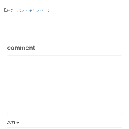
-
クーポン・キャンペーン
comment
名前
※