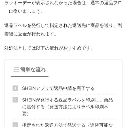
ラッキーデーが表示されなかった場合は、通常の返品フロ
ーに従いましょう。
返品ラベルを発行して指定された返送先に商品を送り、到
着後に返金が行われます。
対処法としては以下の流れがおすすめです。
簡単な流れ
SHEINアプリで返品申請を完了する
SHEINが発行する返品ラベルを印刷し、商品
に貼付する（発送方法によりラベル印刷不
要）
指定された返送方法で発送する（追跡可能な