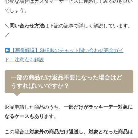
心配な場合はカスタマーサービスに連絡してみるのも良い
でしょう。
＼
問い合わせ方法
は下記の記事で詳しく解説しています。
／
【画像解説】SHEINのチャット問い合わせ完全ガイ
ド！注意点も解説
一部の商品だけ返品不要になった場合はど
うすればいいですか？
返品申請した商品のうち、
一部だけがラッキーデー対象に
なるケースもあり
ます。
この場合は
対象外の商品だけ返送し、対象となった商品は