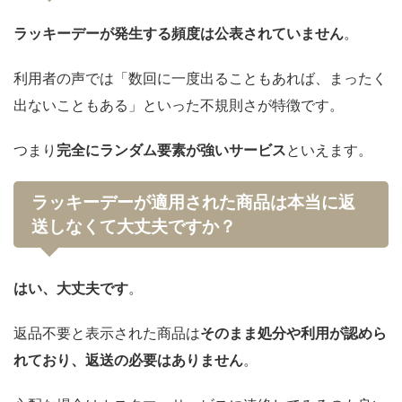
ラッキーデーが発生する頻度は公表されていません
。
利用者の声では「数回に一度出ることもあれば、まったく
出ないこともある」といった不規則さが特徴です。
つまり
完全にランダム要素が強いサービス
といえます。
ラッキーデーが適用された商品は本当に返
送しなくて大丈夫ですか？
はい、大丈夫です
。
返品不要と表示された商品は
そのまま処分や利用が認めら
れており、返送の必要はありません
。