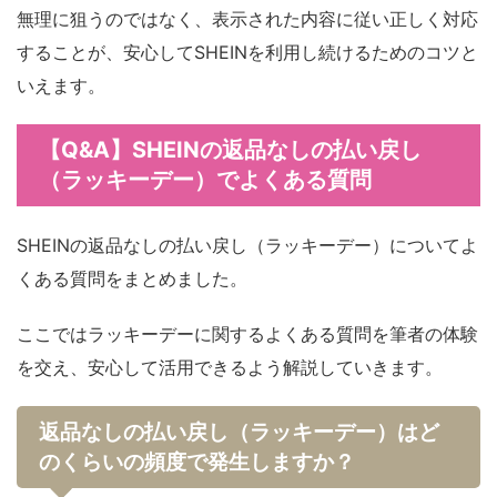
無理に狙うのではなく、表示された内容に従い正しく対応
することが、安心してSHEINを利用し続けるためのコツと
いえます。
【Q&A】SHEINの返品なしの払い戻し
（ラッキーデー）でよくある質問
SHEINの返品なしの払い戻し（ラッキーデー）についてよ
くある質問をまとめました。
ここではラッキーデーに関するよくある質問を筆者の体験
を交え、安心して活用できるよう解説していきます。
返品なしの払い戻し（ラッキーデー）はど
のくらいの頻度で発生しますか？