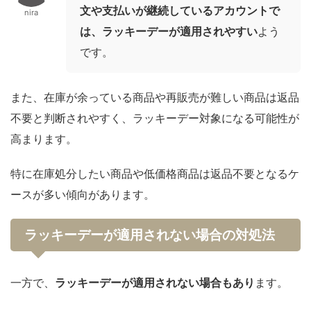
文や支払いが継続しているアカウントで
nira
は、ラッキーデーが適用されやすい
よう
です。
また、在庫が余っている商品や再販売が難しい商品は返品
不要と判断されやすく、ラッキーデー対象になる可能性が
高まります。
特に在庫処分したい商品や低価格商品は返品不要となるケ
ースが多い傾向があります。
ラッキーデーが適用されない場合の対処法
一方で、
ラッキーデーが適用されない場合もあり
ます。