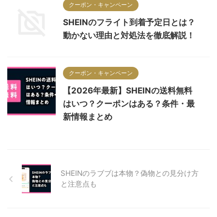
クーポン・キャンペーン
SHEINのフライト到着予定日とは？
動かない理由と対処法を徹底解説！
クーポン・キャンペーン
【2026年最新】SHEINの送料無料
はいつ？クーポンはある？条件・最
新情報まとめ
SHEINのラブブは本物？偽物との見分け方
と注意点も