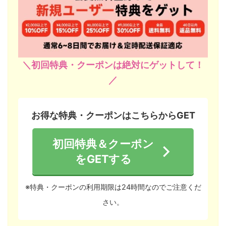
＼初回特典・クーポンは絶対にゲットして！
／
お得な特典・クーポンはこちらからGET
初回特典＆クーポン
をGETする
※特典・クーポンの利用期限は24時間なのでご注意くだ
さい。