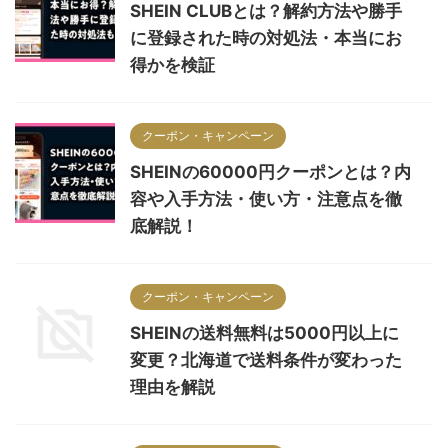
SHEIN CLUBとは？解約方法や勝手
に登録された時の対処法・本当にお
得かを検証
クーポン・キャンペーン
SHEINの60000円クーポンとは？内
容や入手方法・使い方・注意点を徹
底解説！
クーポン・キャンペーン
SHEINの送料無料は5000円以上に
変更？北海道で送料条件が変わった
理由を解説