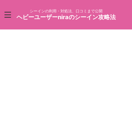
シーインの利用・対処法、口コミまで公開
ヘビーユーザーniraのシーイン攻略法