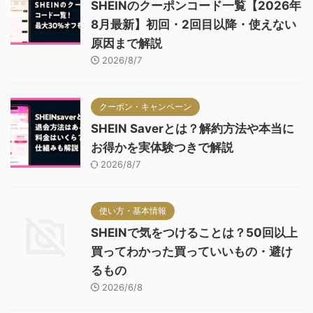
SHEINのクーポンコード一覧【2026年
8月最新】初回・2回目以降・使えない
原因まで解説
2026/8/7
クーポン・キャンペーン
SHEIN Saverとは？解約方法や本当に
お得かを実体験つきで解説
2026/8/7
使い方・基本情報
SHEINで気をつけることは？50回以上
買ってわかった買っていいもの・避け
るもの
2026/6/8