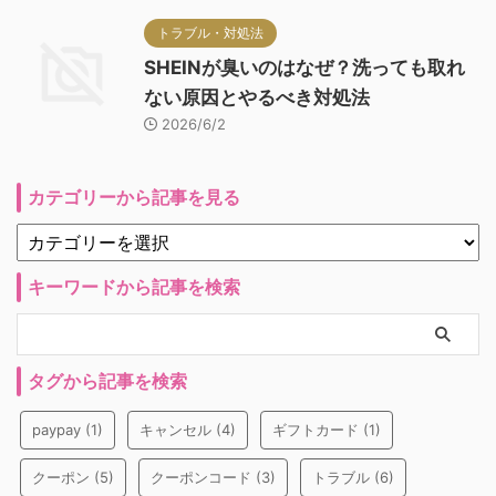
トラブル・対処法
SHEINが臭いのはなぜ？洗っても取れ
ない原因とやるべき対処法
2026/6/2
カテゴリーから記事を見る
キーワードから記事を検索
タグから記事を検索
paypay
(1)
キャンセル
(4)
ギフトカード
(1)
クーポン
(5)
クーポンコード
(3)
トラブル
(6)