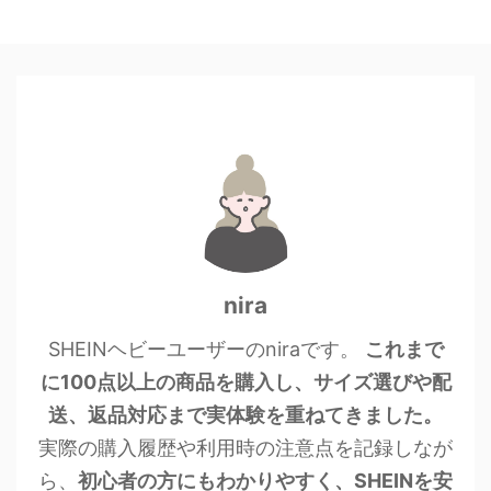
nira
SHEINヘビーユーザーのniraです。
これまで
に100点以上の商品を購入し、サイズ選びや配
送、返品対応まで実体験を重ねてきました。
実際の購入履歴や利用時の注意点を記録しなが
ら、
初心者の方にもわかりやすく、SHEINを安