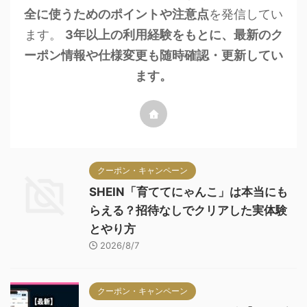
全に使うためのポイントや注意点
を発信してい
ます。
3年以上の利用経験をもとに、最新のク
ーポン情報や仕様変更も随時確認・更新してい
ます。
クーポン・キャンペーン
SHEIN「育ててにゃんこ」は本当にも
らえる？招待なしでクリアした実体験
とやり方
2026/8/7
クーポン・キャンペーン